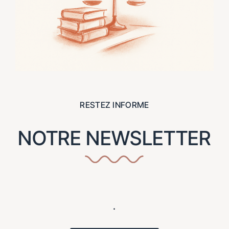
RESTEZ INFORME
NOTRE NEWSLETTER
.