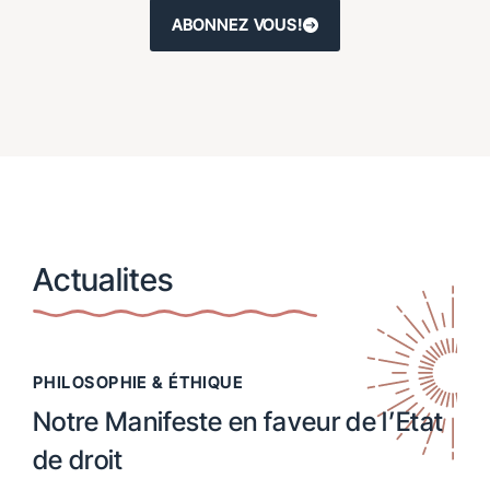
ABONNEZ VOUS!
Actualites
PHILOSOPHIE & ÉTHIQUE
Notre Manifeste en faveur de l’Etat
de droit