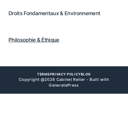
Droits Fondamentaux & Environnement
Philosophie & Éthique
TERMS
PRIVACY POLICY
BLOG
Copyright @2026 Cabinet Reiter - Built with
GeneratePress