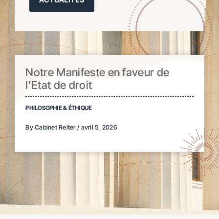
Notre Manifeste en faveur de
l’Etat de droit
PHILOSOPHIE & ÉTHIQUE
By Cabinet Reiter / avril 5, 2026