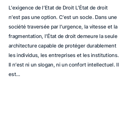
L’exigence de l’Etat de Droit L’État de droit
n’est pas une option. C’est un socle. Dans une
société traversée par l’urgence, la vitesse et la
fragmentation, l’État de droit demeure la seule
architecture capable de protéger durablement
les individus, les entreprises et les institutions.
Il n’est ni un slogan, ni un confort intellectuel. Il
est…