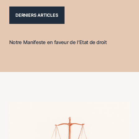
DERNIERS ARTICLES
Notre Manifeste en faveur de l’Etat de droit