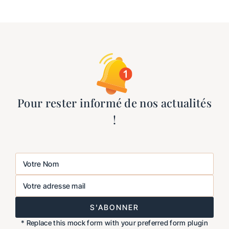
Pour rester informé de nos actualités
!
Votre Nom
Votre adresse mail
S'ABONNER
* Replace this mock form with your preferred form plugin