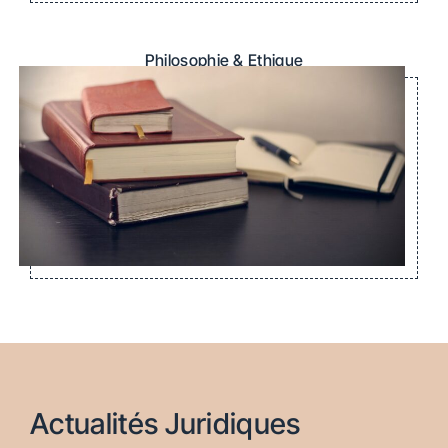
Philosophie & Ethique
Actualités Juridiques