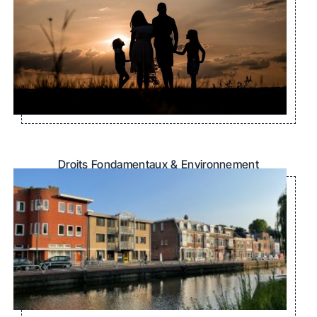
Droits Fondamentaux & Environnement