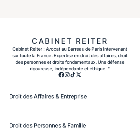
CABINET REITER
Cabinet Reiter : Avocat au Barreau de Paris intervenant
sur toute la France. Expertise en droit des affaires, droit
des personnes et droits fondamentaux. Une défense
rigoureuse, indépendante et éthique. "
Droit des Affaires & Entreprise
Droit des Personnes & Famille