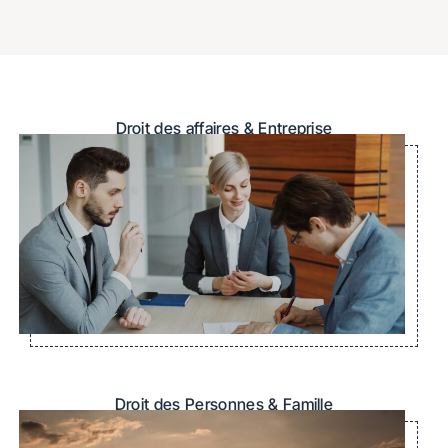
Droit des affaires & Entreprise
Droit des Personnes & Famille